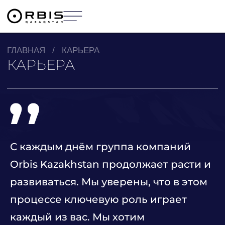
ГЛАВНАЯ
/
КАРЬЕРА
КАРЬЕРА
С каждым днём группа компаний
Orbis Kazakhstan продолжает расти и
развиваться. Мы уверены, что в этом
процессе ключевую роль играет
каждый из вас. Мы хотим