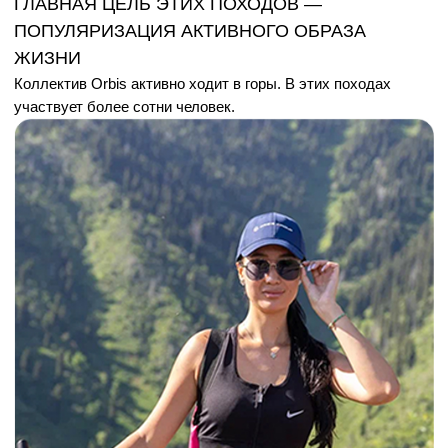
ГЛАВНАЯ ЦЕЛЬ ЭТИХ ПОХОДОВ —
ПОПУЛЯРИЗАЦИЯ АКТИВНОГО ОБРАЗА
ЖИЗНИ
Коллектив Orbis активно ходит в горы. В этих походах
участвует более сотни человек.