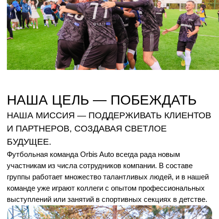
НАША ЦЕЛЬ — ПОБЕЖДАТЬ
НАША МИССИЯ — ПОДДЕРЖИВАТЬ КЛИЕНТОВ
И ПАРТНЕРОВ, СОЗДАВАЯ СВЕТЛОЕ
БУДУЩЕЕ.
Футбольная команда Orbis Auto всегда рада новым
участникам из числа сотрудников компании. В составе
группы работает множество талантливых людей, и в нашей
команде уже играют коллеги с опытом профессиональных
выступлений или занятий в спортивных секциях в детстве.