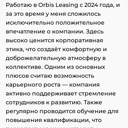
Работаю в Orbis Leasing с 2024 года, и
за это время у меня сложилось
исключительно положительное
впечатление о компании. Здесь
высоко ценится корпоративная
этика, что создаёт комфортную и
доброжелательную атмосферу в
коллективе. Одним из основных
плюсов считаю возможность
карьерного роста — компания
активно поддерживает стремление
сотрудников к развитию. Также
регулярно проводится обучение для
повышения квалификации, что