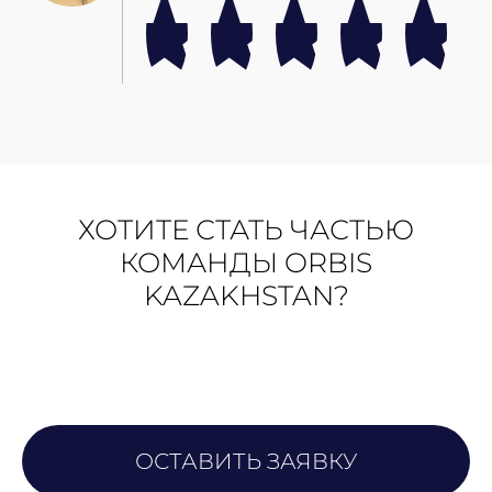
ХОТИТЕ СТАТЬ ЧАСТЬЮ
КОМАНДЫ ORBIS
KAZAKHSTAN?
ОСТАВИТЬ ЗАЯВКУ