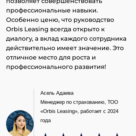
позволяет совершенствовать
профессиональные навыки.
Особенно ценю, что руководство
Orbis Leasing всегда открыто к
диалогу, а вклад каждого сотрудника
действительно имеет значение. Это
отличное место для роста и
профессионального развития!
Асель Адаева
Менеджер по страхованию, ТОО
«Orbis Leasing», работает с 2024
года