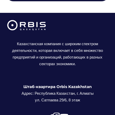
Казахстанская компания с широким спектром
деятельности, которая включает в себя множество
предприятий и организаций, работающих в разных
секторах экономики.
Штаб-квартира Orbis Kazakhstan
Адрес: Республика Казахстан, г. Алматы
ул. Сатпаева 29/6, 8 этаж