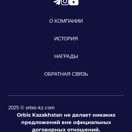
О КОМПАНИИ
ИСТОРИЯ
НАГРАДЫ
ОБРАТНАЯ СВЯЗЬ
2025 © orbis-kz.com
Orbis Kazakhstan не делает никаких
предложений вне официальных
договорных отношений.