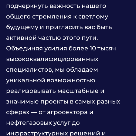
подчеркнуть важность нашего
общего стремления к светлому
будущему и пригласить вас быть
активной частью этого пути.
Объединяя усилия более 10 тысяч
высококвалифицированных
специалистов, мы обладаем
уникальной возможностью
реализовывать масштабные и
значимые проекты в самых разных
сферах — от агросектора и
нефтегазовых услуг до
инфраструктурных решений и