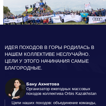
ИДЕЯ ПОХОДОВ В ГОРЫ РОДИЛАСЬ В
НАШЕМ КОЛЛЕКТИВЕ НЕСЛУЧАЙНО.
ЦЕЛИ У ЭТОГО НАЧИНАНИЯ САМЫЕ
БЛАГОРОДНЫЕ.
Бану Ахметова
Организатор ежегодных массовых
походов коллектива Orbis Kazakhstan
Цели наших походов: объединение команды,