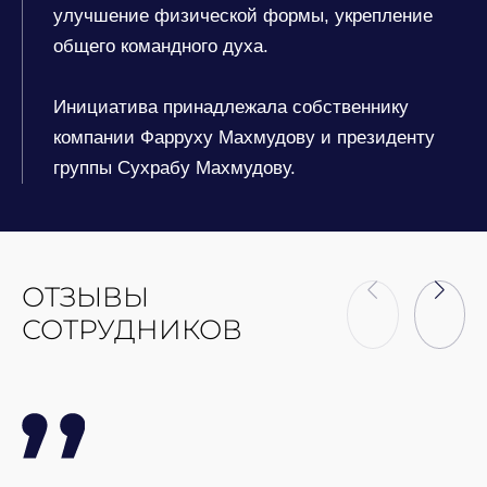
улучшение физической формы, укрепление
общего командного духа.
Инициатива принадлежала собственнику
компании Фарруху Махмудову и президенту
группы Сухрабу Махмудову.
ОТЗЫВЫ
СОТРУДНИКОВ