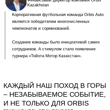
Финансовый директор компании Orbis
Kazakhstan
Корпоративная футбольная команда Orbis Auto
является победителем многочисленных
чемпионатов и соревнований.
Создание команды было инициативой самих
сотрудников. А стимулом стало появление
турнира «Тойота Мотор Казахстан».
КАЖДЫЙ НАШ ПОХОД В ГОРЫ
– НЕЗАБЫВАЕМОЕ СОБЫТИЕ,
И НЕ ТОЛЬКО ДЛЯ ORBIS