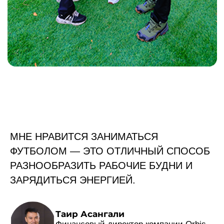
МНЕ НРАВИТСЯ ЗАНИМАТЬСЯ
ФУТБОЛОМ — ЭТО ОТЛИЧНЫЙ СПОСОБ
РАЗНООБРАЗИТЬ РАБОЧИЕ БУДНИ И
ЗАРЯДИТЬСЯ ЭНЕРГИЕЙ.
Таир Асангали