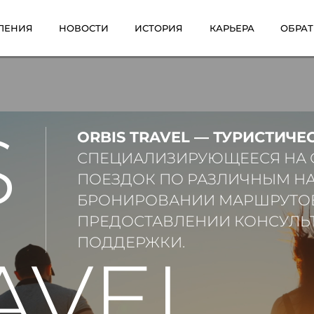
ЛЕНИЯ
НОВОСТИ
ИСТОРИЯ
КАРЬЕРА
ОБРАТ
S
ORBIS TRAVEL — ТУРИСТИЧЕ
СПЕЦИАЛИЗИРУЮЩЕЕСЯ НА 
ПОЕЗДОК ПО РАЗЛИЧНЫМ Н
БРОНИРОВАНИИ МАРШРУТОВ И
ПРЕДОСТАВЛЕНИИ КОНСУЛ
ПОДДЕРЖКИ.
AVEL