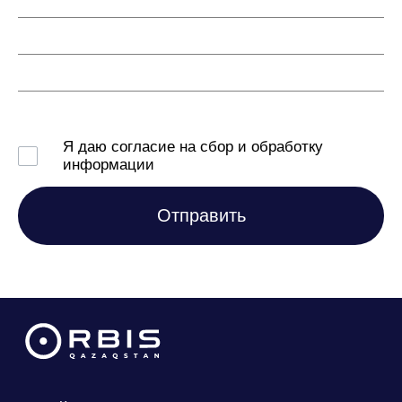
Я даю согласие на сбор и обработку
информации
Отправить