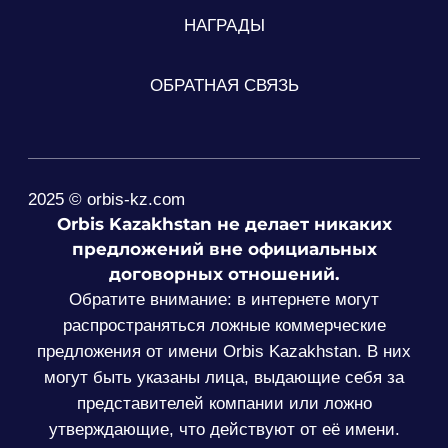
НАГРАДЫ
ОБРАТНАЯ СВЯЗЬ
2025 © orbis-kz.com
Orbis Kazakhstan не делает никаких
предложений вне официальных
договорных отношений.
Обратите внимание: в интернете могут
распространяться ложные коммерческие
предложения от имени Orbis Kazakhstan. В них
могут быть указаны лица, выдающие себя за
представителей компании или ложно
утверждающие, что действуют от её имени.