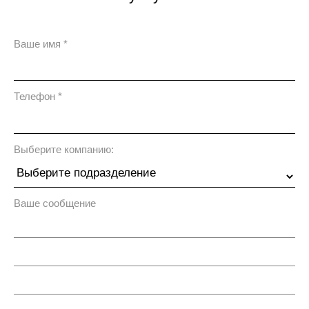
Ваше имя
*
Телефон
*
Выберите компанию:
Ваше сообщение