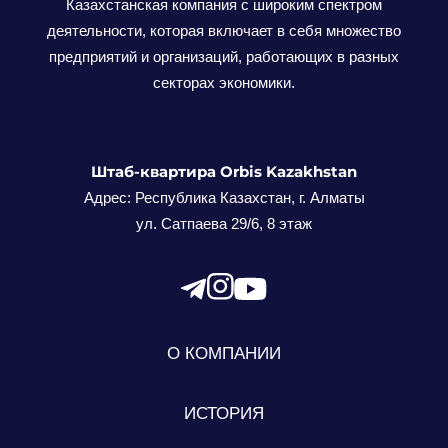
Казахстанская компания с широким спектром
деятельности, которая включает в себя множество
предприятий и организаций, работающих в разных
секторах экономики.
Штаб-квартира Orbis Kazakhstan
Адрес: Республика Казахстан, г. Алматы
ул. Сатпаева 29/6, 8 этаж
О КОМПАНИИ
ИСТОРИЯ