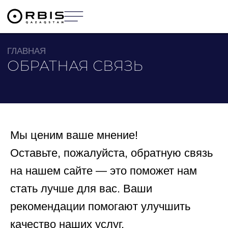
ГЛАВНАЯ
ОБРАТНАЯ СВЯЗЬ
Мы ценим ваше мнение!
Оставьте, пожалуйста, обратную связь
на нашем сайте — это поможет нам
стать лучше для вас. Ваши
рекомендации помогают улучшить
качество наших услуг.