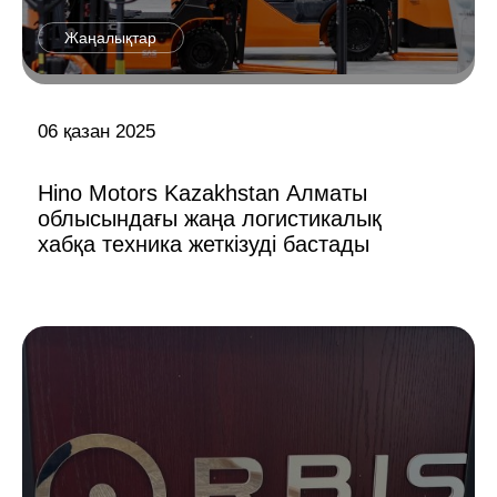
Жаңалықтар
06 қазан 2025
Hino Motors Kazakhstan Алматы
облысындағы жаңа логистикалық
хабқа техника жеткізуді бастады