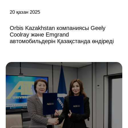
20 қазан 2025
Orbis Kazakhstan компаниясы Geely
Coolray және Emgrand
автомобильдерін Қазақстанда өндіреді