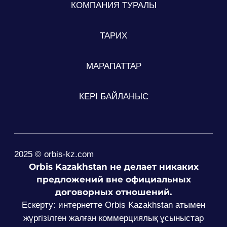
КОМПАНИЯ ТУРАЛЫ
ТАРИХ
МАРАПАТТАР
КЕРІ БАЙЛАНЫС
2025 © orbis-kz.com
Orbis Kazakhstan не делает никаких
предложений вне официальных
договорных отношений.
Ескерту: интернетте Orbis Kazakhstan атымен
жүргізілген жалған коммерциялық ұсыныстар