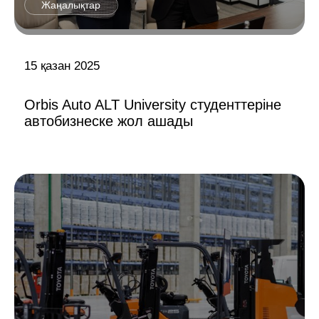
Жаңалықтар
15 қазан 2025
Orbis Auto ALT University студенттеріне
автобизнеске жол ашады