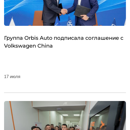
Группа Orbis Auto подписала соглашение с
Volkswagen China
17 июля