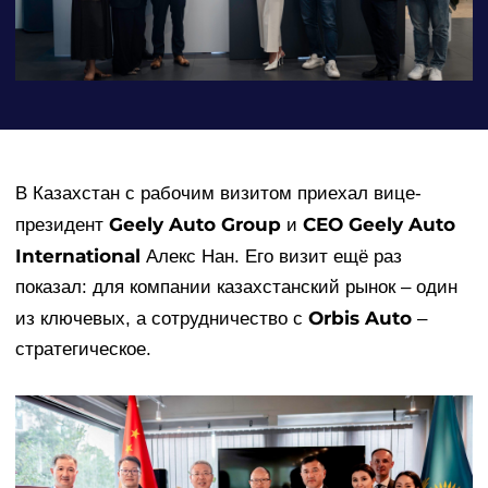
В Казахстан с рабочим визитом приехал вице-
Geely Auto Group
CEO Geely Auto
президент
и
International
Алекс Нан. Его визит ещё раз
показал: для компании казахстанский рынок – один
Orbis Auto
из ключевых, а сотрудничество с
–
стратегическое.