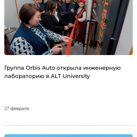
Группа Orbis Auto открыла инженерную
лабораторию в ALT University
27 февраля