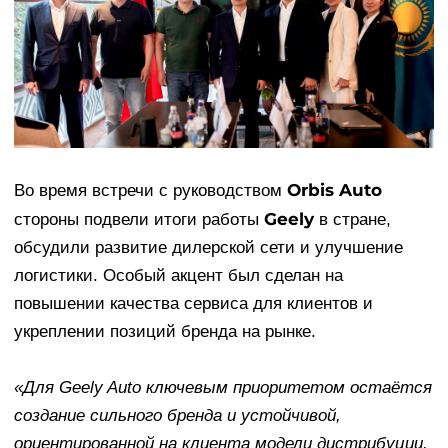
Orbis Auto
Во время встречи с руководством
Geely
стороны подвели итоги работы
в стране,
обсудили развитие дилерской сети и улучшение
логистики. Особый акцент был сделан на
повышении качества сервиса для клиентов и
укреплении позиций бренда на рынке.
«Для Geely Auto ключевым приоритетом остаётся
создание сильного бренда и устойчивой,
ориентированной на клиента модели дистрибуции.