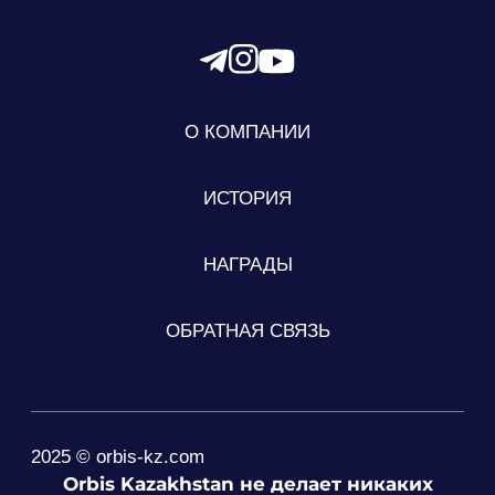
О КОМПАНИИ
ИСТОРИЯ
НАГРАДЫ
ОБРАТНАЯ СВЯЗЬ
2025 © orbis-kz.com
Orbis Kazakhstan не делает никаких