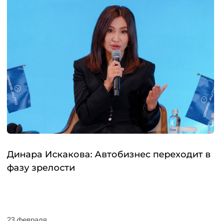
Динара Искакова: Автобизнес переходит в
фазу зрелости
23 февраля