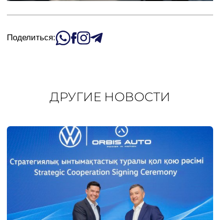
Поделиться:
ДРУГИЕ НОВОСТИ