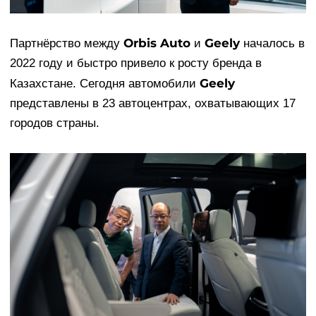
Orbis Auto
Geely
Партнёрство между
и
началось в
2022 году и быстро привело к росту бренда в
Geely
Казахстане. Сегодня автомобили
представлены в 23 автоцентрах, охватывающих 17
городов страны.