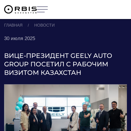
ГЛАВНАЯ
/
НОВОСТИ
30 июля 2025
ВИЦЕ-ПРЕЗИДЕНТ GEELY AUTO
GROUP ПОСЕТИЛ С РАБОЧИМ
ВИЗИТОМ КАЗАХСТАН