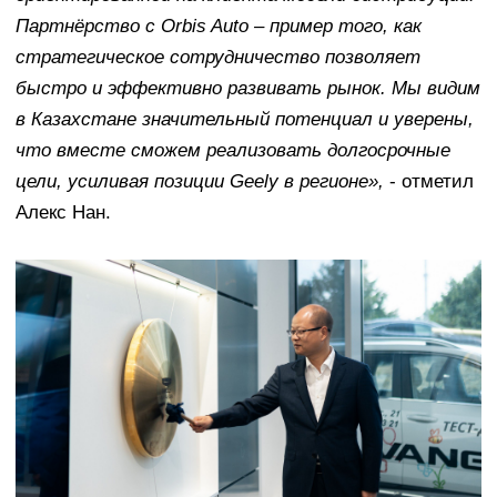
Партнёрство с Orbis Auto – пример того, как
стратегическое сотрудничество позволяет
быстро и эффективно развивать рынок. Мы видим
в Казахстане значительный потенциал и уверены,
что вместе сможем реализовать долгосрочные
цели, усиливая позиции Geely в регионе»,
- отметил
Алекс Нан.