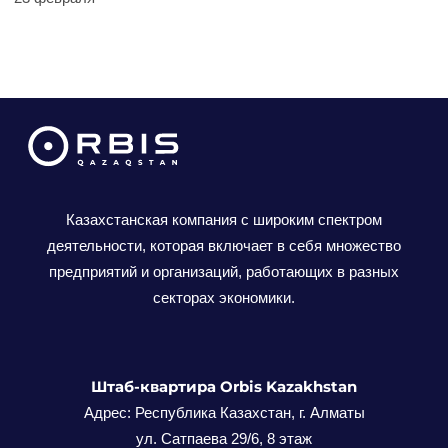
Казахстанская компания с широким спектром
деятельности, которая включает в себя множество
предприятий и организаций, работающих в разных
секторах экономики.
Штаб-квартира Orbis Kazakhstan
Адрес: Республика Казахстан, г. Алматы
ул. Сатпаева 29/6, 8 этаж