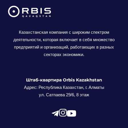
Казахстанская компания с широким спектром
деятельности, которая включает в себя множество
предприятий и организаций, работающих в разных
секторах экономики.
Штаб-квартира Orbis Kazakhstan
Адрес: Республика Казахстан, г. Алматы
ул. Сатпаева 29/6, 8 этаж