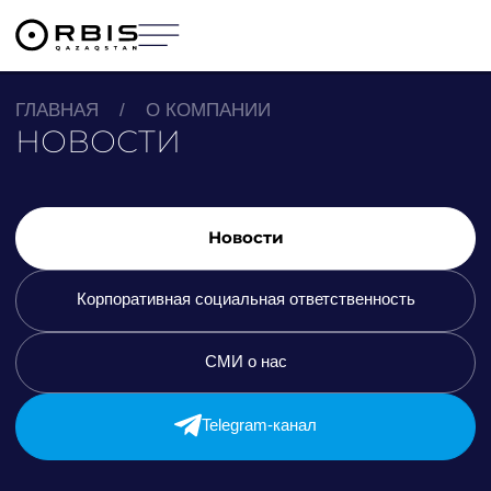
ГЛАВНАЯ
/
О КОМПАНИИ
НОВОСТИ
Новости
Корпоративная социальная ответственность
СМИ о нас
Telegram-канал