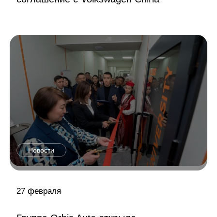
Новости
27 февраля