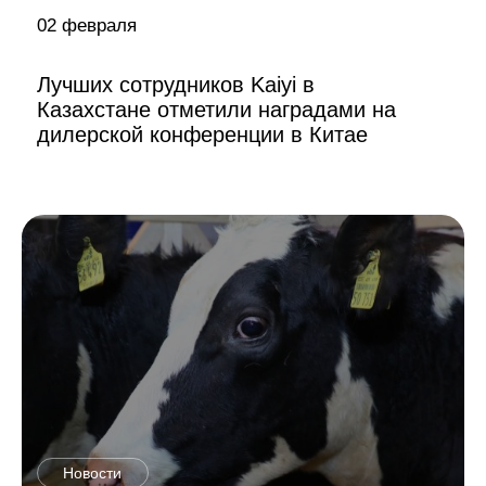
02 февраля
Лучших сотрудников Kaiyi в
Казахстане отметили наградами на
дилерской конференции в Китае
Новости