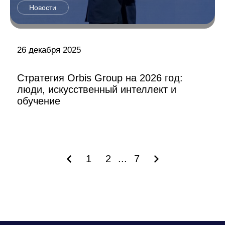
Новости
26 декабря 2025
Стратегия Orbis Group на 2026 год:
люди, искусственный интеллект и
обучение
1
2
...
7