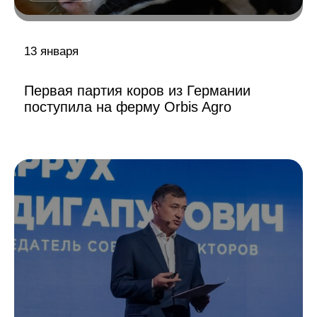
13 января
Первая партия коров из Германии
поступила на ферму Orbis Agro