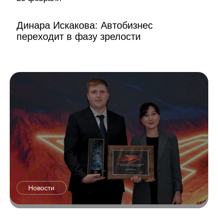
Динара Искакова: Автобизнес
переходит в фазу зрелости
Новости