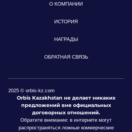
О КОМПАНИИ
ИСТОРИЯ
НАГРАДЫ
ОБРАТНАЯ СВЯЗЬ
2025 © orbis-kz.com
Orbis Kazakhstan не делает никаких
предложений вне официальных
договорных отношений.
Обратите внимание: в интернете могут
распространяться ложные коммерческие