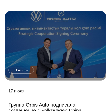
Новости
17 июля
Группа Orbis Auto подписала
соглашение с Volkswagen China