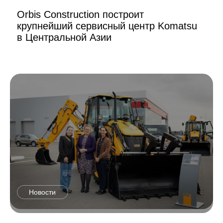
Orbis Construction построит
крупнейший сервисный центр Komatsu
в Центральной Азии
Новости