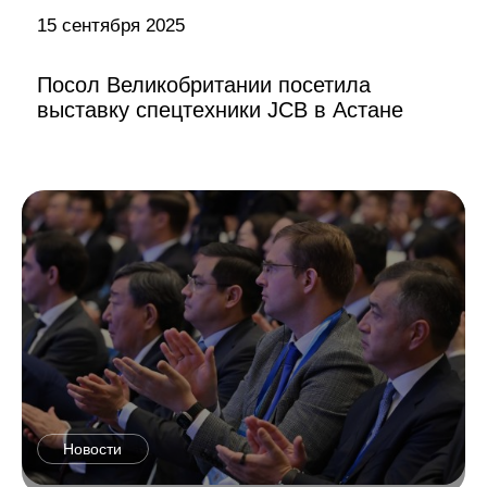
15 сентября 2025
Посол Великобритании посетила
выставку спецтехники JCB в Астане
Новости