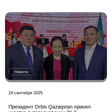
Новости
24 сентября 2025
Президент Orbis Qazaqstan принял