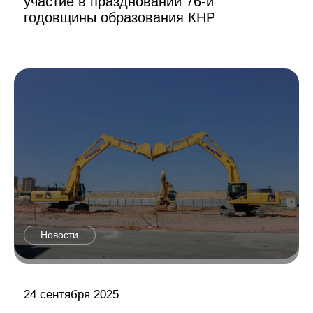
участие в праздновании 76-й
годовщины образования КНР
Новости
24 сентября 2025