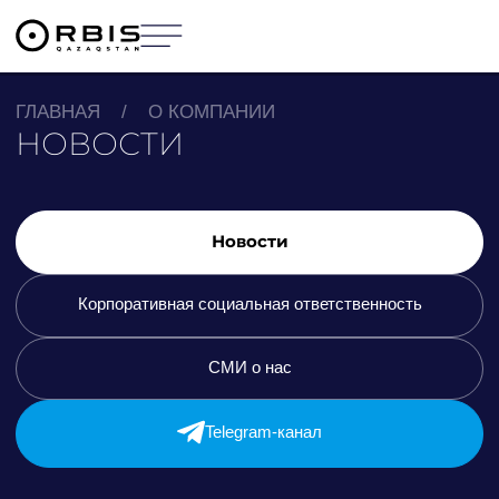
ГЛАВНАЯ
/
О КОМПАНИИ
НОВОСТИ
Новости
Корпоративная социальная ответственность
СМИ о нас
Telegram-канал