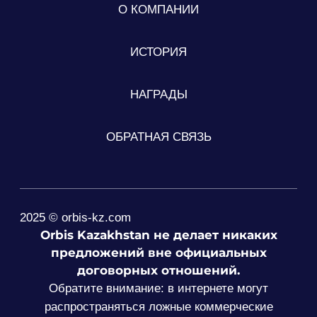
О КОМПАНИИ
ИСТОРИЯ
НАГРАДЫ
ОБРАТНАЯ СВЯЗЬ
2025 © orbis-kz.com
Orbis Kazakhstan не делает никаких
предложений вне официальных
договорных отношений.
Обратите внимание: в интернете могут
распространяться ложные коммерческие