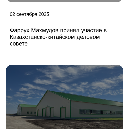
02 сентября 2025
Фаррух Махмудов принял участие в
Казахстанско-китайском деловом
совете