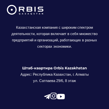
Казахстанская компания с широким спектром
деятельности, которая включает в себя множество
предприятий и организаций, работающих в разных
секторах экономики.
Штаб-квартира Orbis Kazakhstan
Адрес: Республика Казахстан, г. Алматы
ул. Сатпаева 29/6, 8 этаж