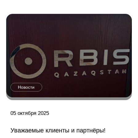
Новости
05 октября 2025
Уважаемые клиенты и партнёры!